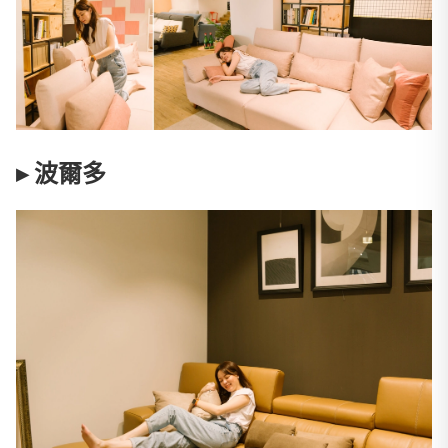
▸ 波爾多