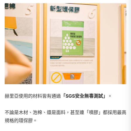
赫里亞使用的材料皆有通過
「SGS安全無毒測試」
。
不論是木材、泡棉、還是面料，甚至連「噴膠」都採用最高
規格的環保膠。