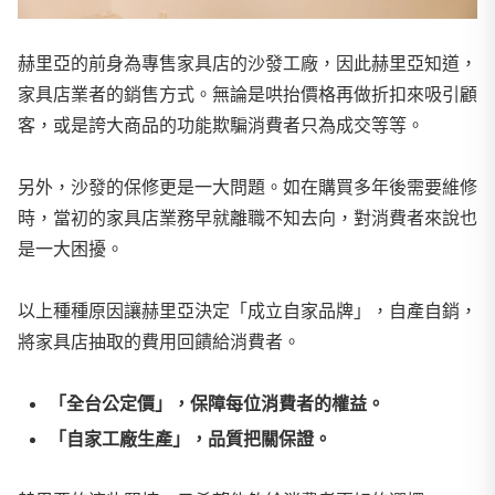
赫里亞的前身為專售家具店的沙發工廠，因此赫里亞知道，
家具店業者的銷售方式。無論是哄抬價格再做折扣來吸引顧
客，或是誇大商品的功能欺騙消費者只為成交等等。
另外，沙發的保修更是一大問題。如在購買多年後需要維修
時，當初的家具店業務早就離職不知去向，對消費者來說也
是一大困擾。
以上種種原因讓赫里亞決定「成立自家品牌」，自產自銷，
將家具店抽取的費用回饋給消費者。
「全台公定價」，保障每位消費者的權益。
「自家工廠生產」，品質把關保證。