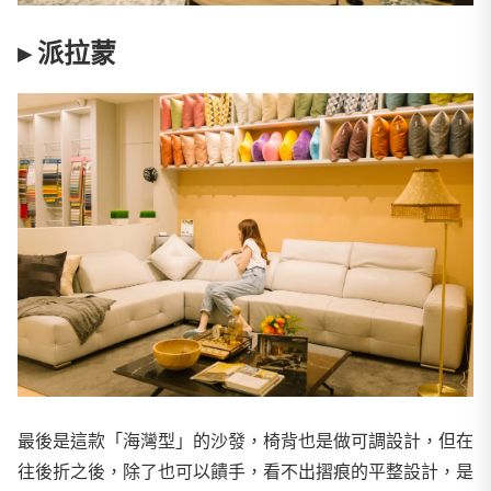
▸ 派拉蒙
最後是這款「海灣型」的沙發，椅背也是做可調設計，但在
往後折之後，除了也可以饋手，看不出摺痕的平整設計，是