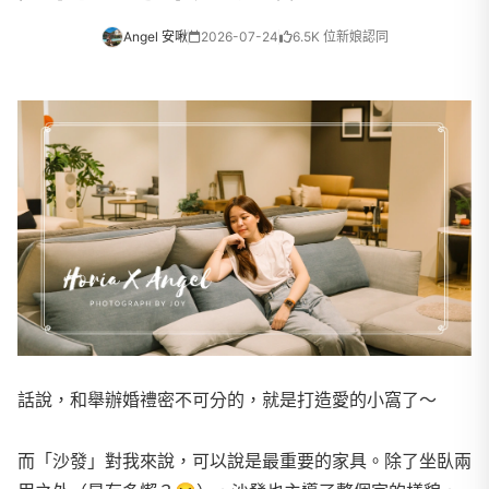
Angel 安啾
2026-07-24
6.5K 位新娘認同
話說，和舉辦婚禮密不可分的，就是打造愛的小窩了～
而「沙發」對我來說，可以說是最重要的家具。除了坐臥兩