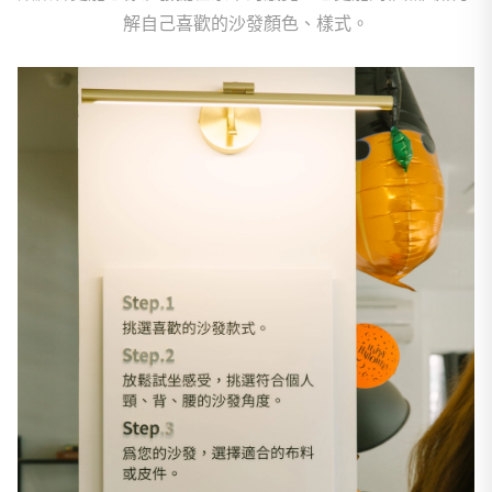
解自己喜歡的沙發顏色、樣式。