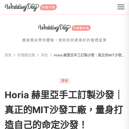
WeddingDay 好婚市集
團員親自帶你體驗，使妳找到更美好的婚禮提案
首頁
好婚鑑定團
其他
Horia 赫里亞手工訂製沙發｜真正的MIT沙發工廠，量身打造自己的命定沙發！
其他
Horia 赫里亞手工訂製沙發｜
真正的MIT沙發工廠，量身打
造自己的命定沙發！