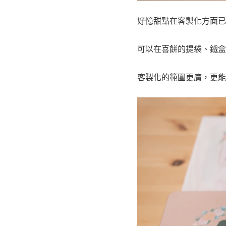
好憶甜點在客製化方面已
可以在喜餅的提袋、鐵盒
客製化的範圍更廣，更能