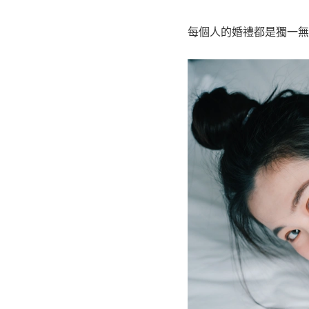
每個人的婚禮都是獨一無