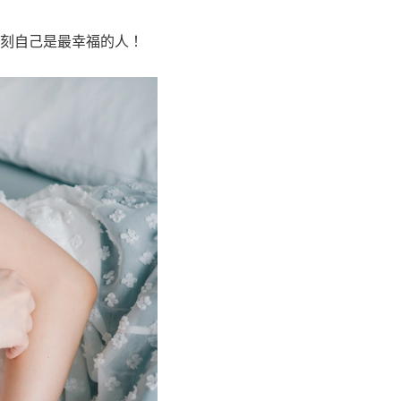
刻自己是最幸福的人！