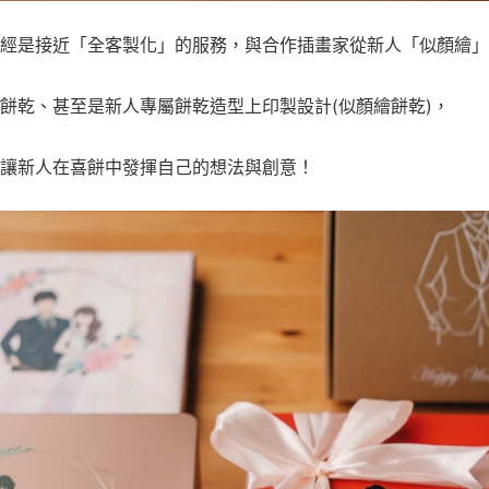
經是接近「全客製化」的服務，與合作插畫家從新人「似顏繪」
餅乾、甚至是新人專屬餅乾造型上印製設計(似顏繪餅乾)，
讓新人在喜餅中發揮自己的想法與創意！