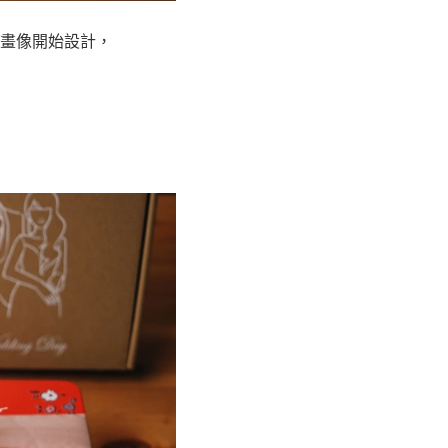
畫像開始設計，