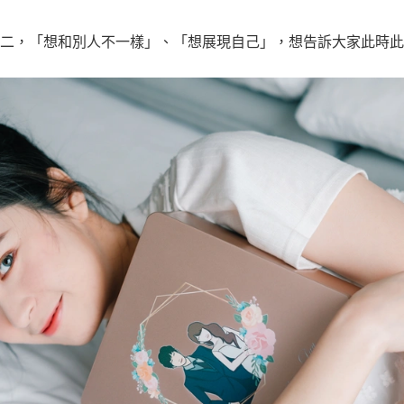
二，「想和別人不一樣」、「想展現自己」，想告訴大家此時此