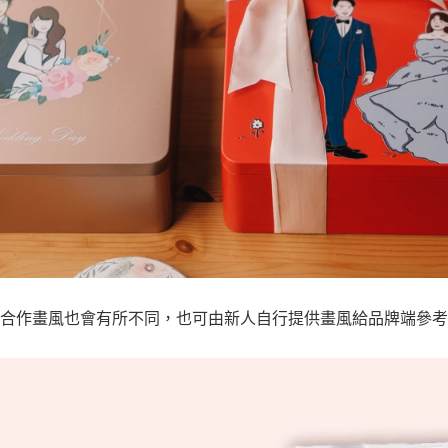
合作畫風也會有所不同，也可由新人自行提供畫風給品牌端參考