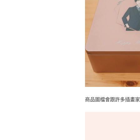
商品圖檔會跟許多插畫家