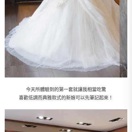
今天所體驗到的第一套就讓我相當吃驚
喜歡低調而典雅款式的新娘可以先筆記起來！