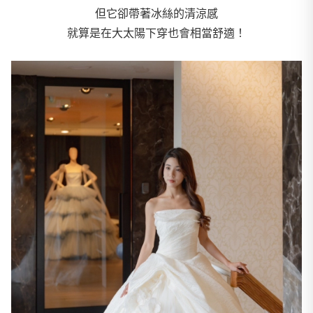
但它卻帶著冰絲的清涼感
就算是在大太陽下穿也會相當舒適！