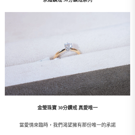
金瑩珠寶 30分鑽戒 真愛唯一
當愛情來臨時，我們渴望擁有那份唯一的承諾