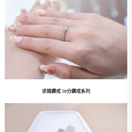
求婚鑽戒 50分鑽戒系列