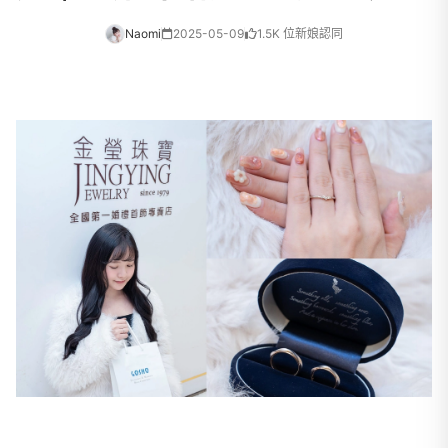
Naomi
2025-05-09
1.5K 位新娘認同