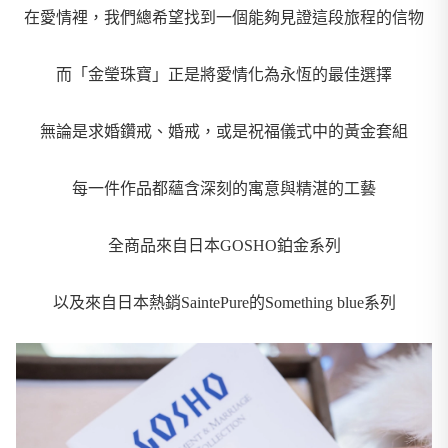
在愛情裡，我們總希望找到一個能夠見證這段旅程的信物
而「金瑩珠寶」正是將愛情化為永恆的最佳選擇
無論是求婚鑽戒、婚戒，或是祝福儀式中的黃金套組
每一件作品都蘊含深刻的寓意與精湛的工藝
全商品來自日本GOSHO鉑金系列
以及來自日本熱銷SaintePure的Something blue系列