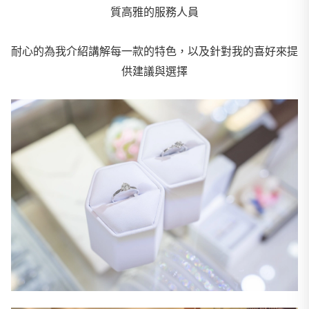
質高雅的服務人員
耐心的為我介紹講解每一款的特色，以及針對我的喜好來提
供建議與選擇