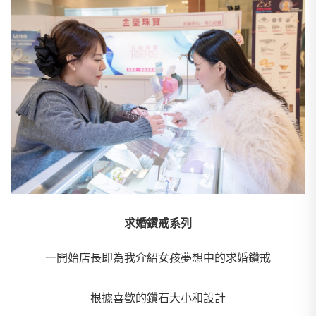
求婚鑽戒系列
一開始店長即為我介紹女孩夢想中的求婚鑽戒
根據喜歡的鑽石大小和設計