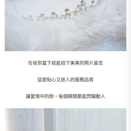
在收到當下就能拍下美美的照片留念
這麼貼心又迷人的服務品質
讓愛情中的妳，每個瞬間都能閃耀動人