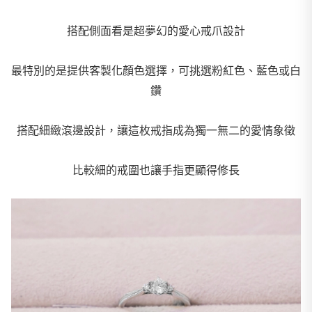
搭配側面看是超夢幻的愛心戒爪設計
最特別的是提供客製化顏色選擇，可挑選粉紅色、藍色或白
鑽
搭配細緻滾邊設計，讓這枚戒指成為獨一無二的愛情象徵
比較細的戒圍也讓手指更顯得修長