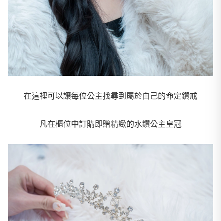
在這裡可以讓每位公主找尋到屬於自己的命定鑽戒
凡在櫃位中訂購即贈精緻的水鑽公主皇冠