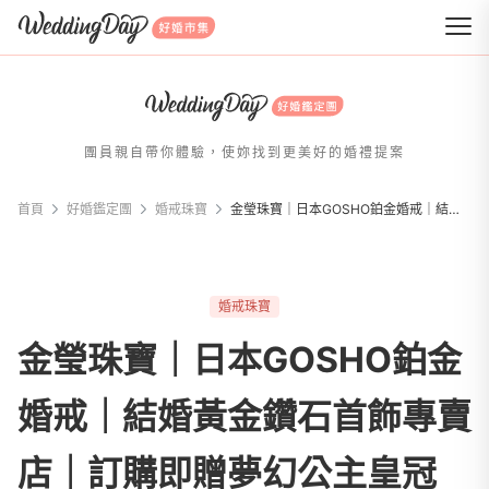
WeddingDay 好婚市集
團員親自帶你體驗，使妳找到更美好的婚禮提案
首頁
好婚鑑定團
婚戒珠寶
金瑩珠寶｜日本GOSHO鉑金婚戒｜結婚黃金鑽石首飾專賣店｜訂購即贈夢幻公主皇冠
婚戒珠寶
金瑩珠寶｜日本GOSHO鉑金
婚戒｜結婚黃金鑽石首飾專賣
店｜訂購即贈夢幻公主皇冠