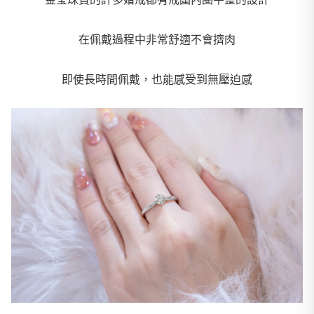
在佩戴過程中非常舒適不會擠肉
即使長時間佩戴，也能感受到無壓迫感