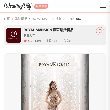
WeddingDay 好婚市集
首頁
婚紗禮服
ROYAL MANSION 蘿亞結婚精品
禮服
ROYAL052
ROYAL MANSION 蘿亞結婚精品
台北市
4.9
(142)
禮服(164)
方案(1)