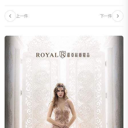
上一件
下一件