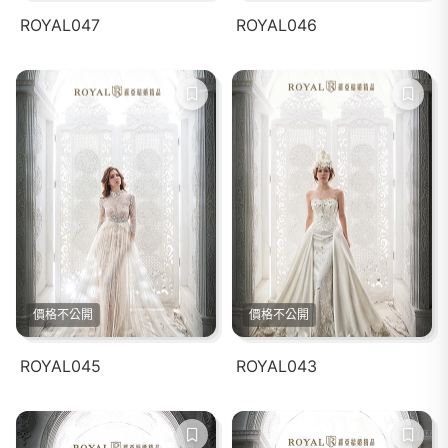
ROYAL047
ROYAL046
價格不公開
價格不公開
ROYAL045
ROYAL043