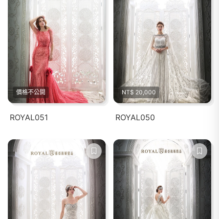
價格不公開
NT$ 20,000
ROYAL051
ROYAL050