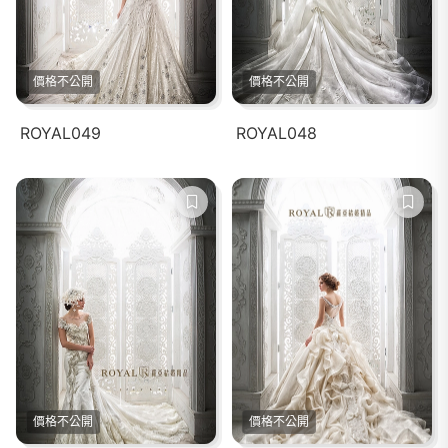
價格不公開
價格不公開
ROYAL049
ROYAL048
價格不公開
價格不公開