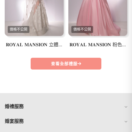
價格不公開
價格不公開
𝐑𝐎𝐘𝐀𝐋 𝐌𝐀𝐍𝐒𝐈𝐎𝐍 立體花卉魚尾婚紗
𝐑𝐎𝐘𝐀𝐋 𝐌𝐀𝐍𝐒𝐈𝐎𝐍 粉色公主禮服
查看全部禮服
婚禮服務
婚宴服務