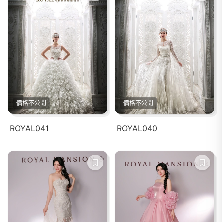
價格不公開
價格不公開
ROYAL041
ROYAL040