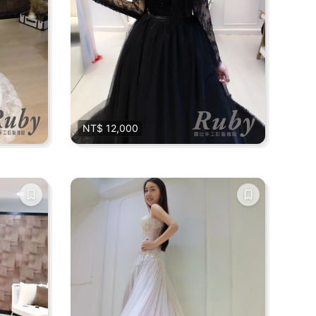
NT$ 12,000