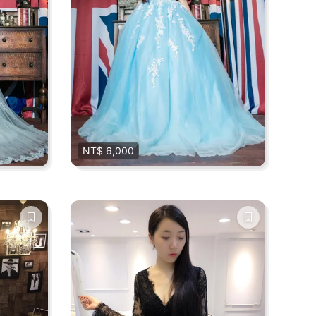
NT$ 6,000