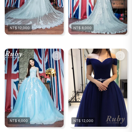
NT$ 12,000
NT$ 8,000
NT$ 6,000
NT$ 12,000