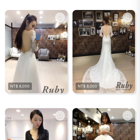
NT$ 8,000
NT$ 8,000