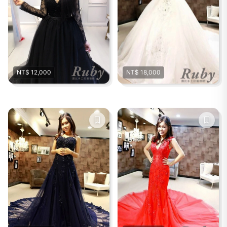
NT$ 12,000
NT$ 18,000