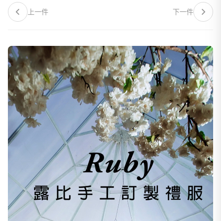
上一件
下一件