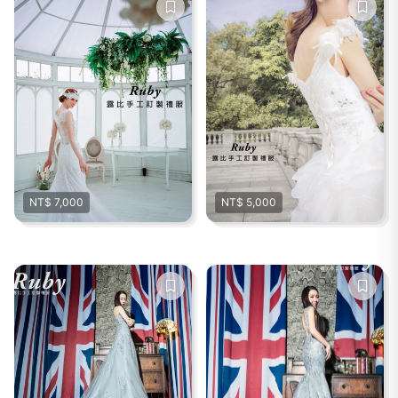
NT$ 7,000
NT$ 5,000