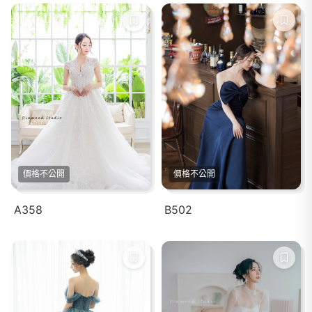
價格不公開
價格不公開
A358
B502