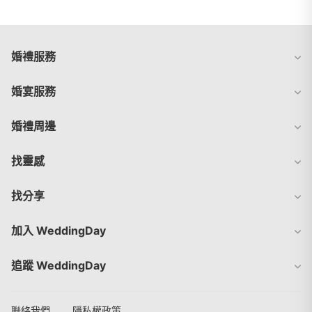
婚禮服務
婚宴服務
婚禮周邊
找靈感
找分享
加入 WeddingDay
追蹤 WeddingDay
聯絡我們
隱私權政策