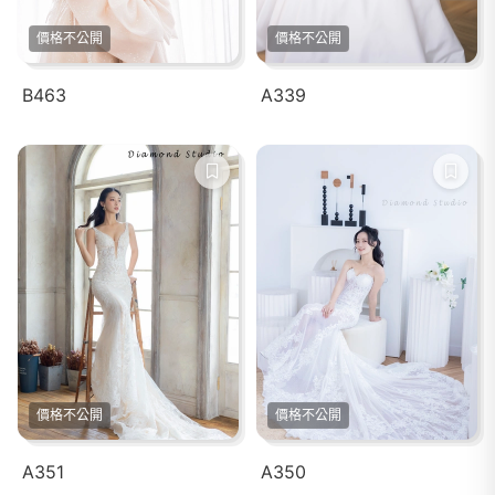
價格不公開
價格不公開
B463
A339
價格不公開
價格不公開
A351
A350