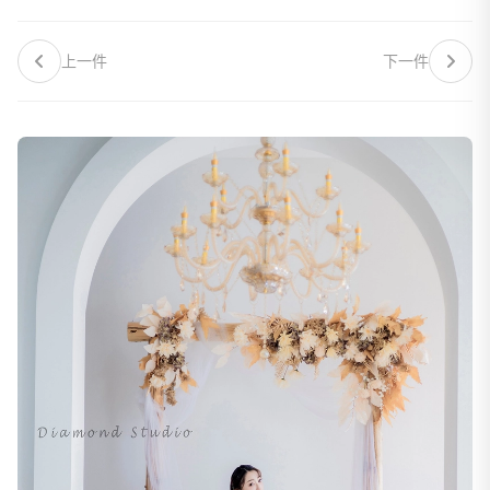
上一件
下一件