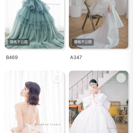
價格不公開
價格不公開
B469
A347