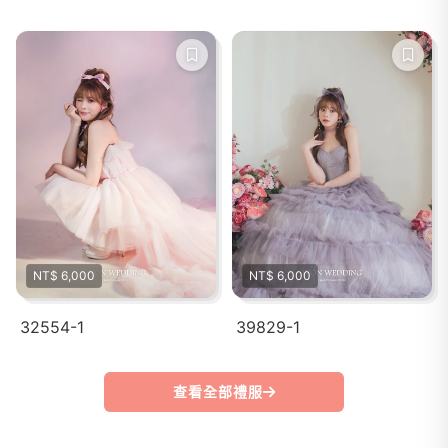
NT$ 6,000
NT$ 6,000
32554-1
39829-1
查看全部禮服