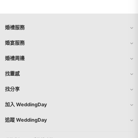
婚禮服務
婚宴服務
婚禮周邊
找靈感
找分享
加入 WeddingDay
追蹤 WeddingDay