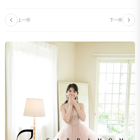
上一件
下一件