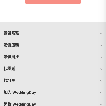
婚禮服務
婚宴服務
婚禮周邊
找靈感
找分享
加入 WeddingDay
追蹤 WeddingDay