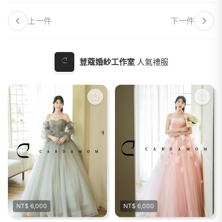
上一件
下一件
荳蔻婚紗工作室
人氣禮服
NT$ 6,000
NT$ 6,000