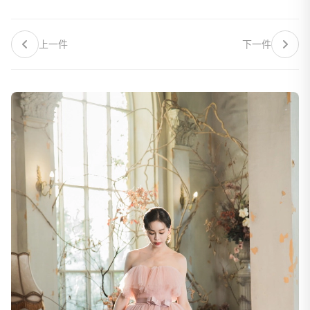
上一件
下一件