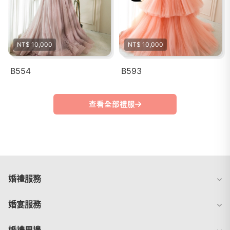
NT$ 10,000
NT$ 10,000
B554
B593
查看全部禮服
婚禮服務
婚宴服務