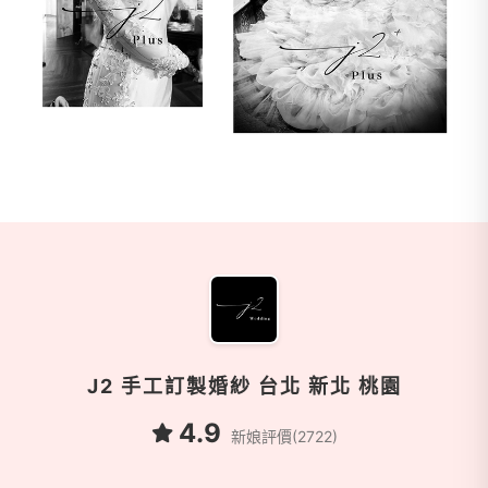
商家資訊
J2 手工訂製婚紗 台北 新北 桃園
4.9
新娘評價(2722)