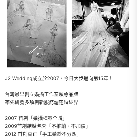
J2 Wedding成立於2007，今日大步邁向第15年！
台灣最早創立婚攝工作室領導品牌
率先研發多項創新服務翹楚婚紗界
2007 首創「婚攝檔案全贈」
2009首創結婚包套「不推銷、不加價」
2012 首創真正「手工婚紗不分區」