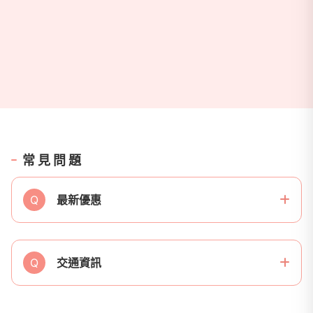
常見問題
Q
最新優惠
Q
交通資訊