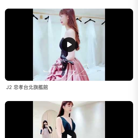
J2 忠孝台北旗艦館