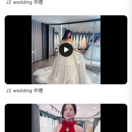
J2 wedding 中壢
J2 wedding 中壢