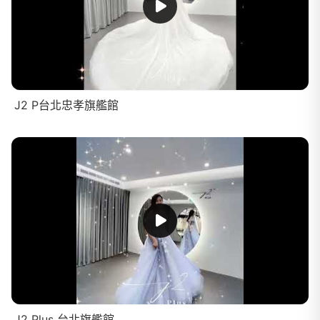
J2 P台北忠孝旗艦館
J2 Plus 台北旗艦館