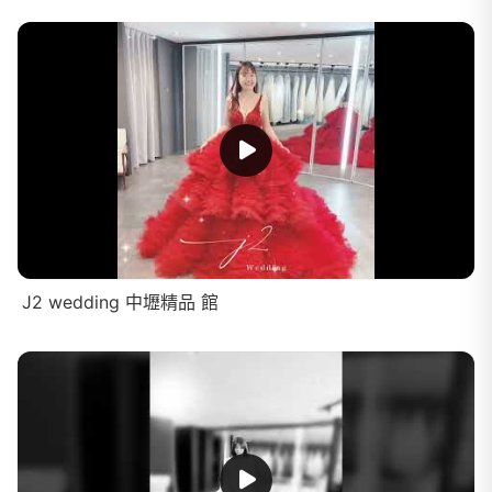
J2 wedding 中壢精品 館