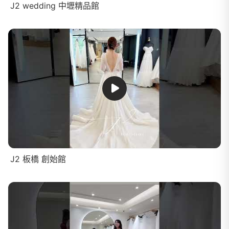
J2 wedding 中壢精品館
J2 板橋 創始館