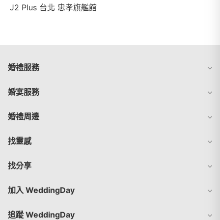
J2 Plus 台北 忠孝旗艦館
婚禮服務
婚宴服務
婚禮周邊
找靈感
找分享
加入 WeddingDay
追蹤 WeddingDay