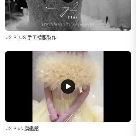
J2 PLUS 手工禮服製作
J2 Plus 旗艦館