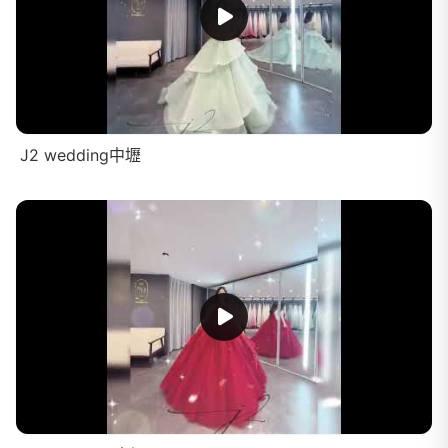
J2 wedding中壢