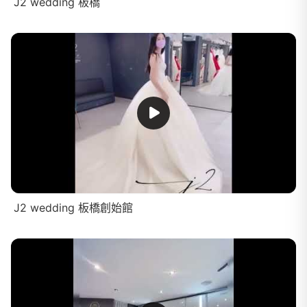
J2 wedding 板橋
J2 wedding 板橋創始館