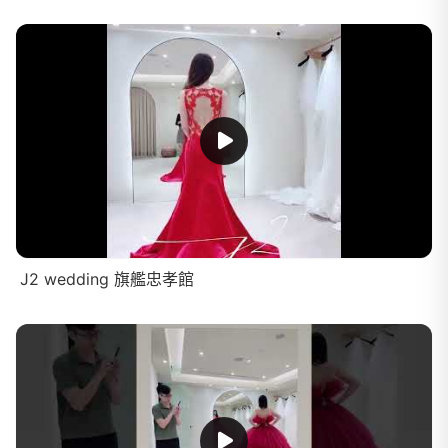
J2 wedding 旗艦忠孝館