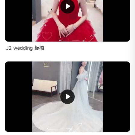
J2 wedding 板橋