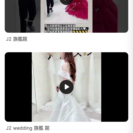
J2 旗艦館
J2 wedding 旗艦 館