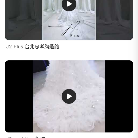
J2 Plus 台北忠孝旗艦館