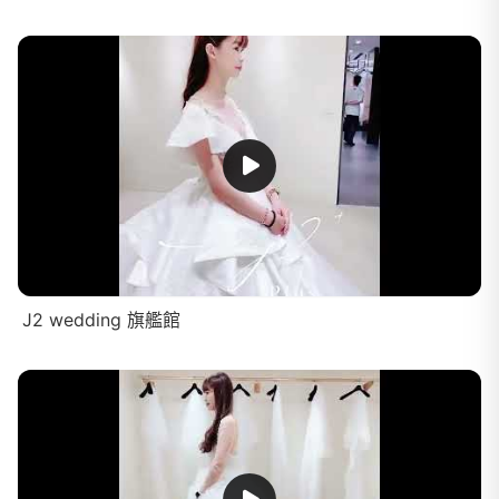
J2 wedding 旗艦館