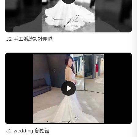
J2 手工婚紗設計團隊
J2 wedding 創始館