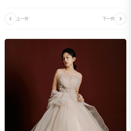
上一件
下一件