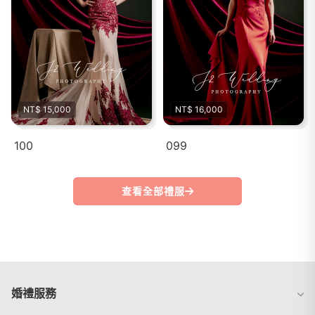
NT$ 15,000
NT$ 16,000
100
099
查看全部禮服
婚禮服務