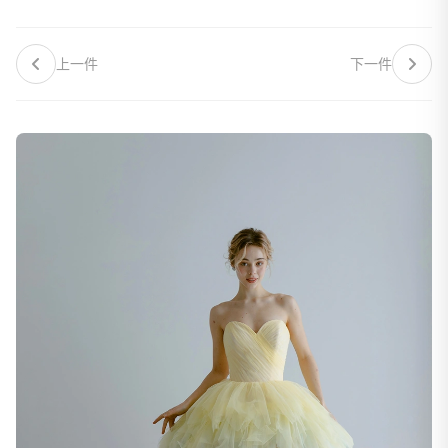
上一件
下一件