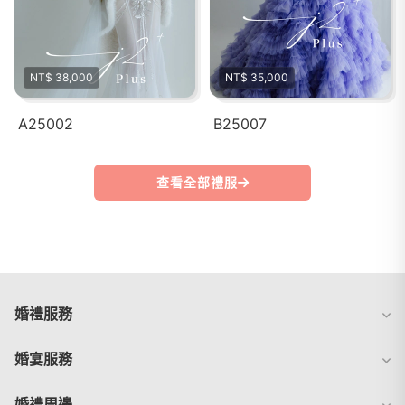
NT$ 38,000
NT$ 35,000
A25002
B25007
查看全部禮服
婚禮服務
婚宴服務
婚禮周邊