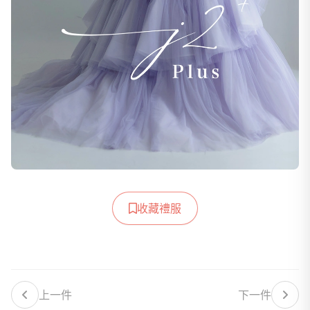
收藏禮服
上一件
下一件