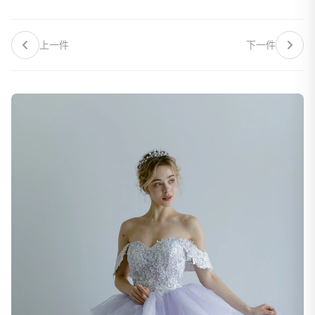
上一件
下一件