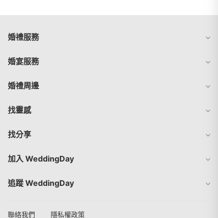
婚禮服務
婚宴服務
婚禮周邊
找靈感
找分享
加入 WeddingDay
追蹤 WeddingDay
聯絡我們
隱私權政策