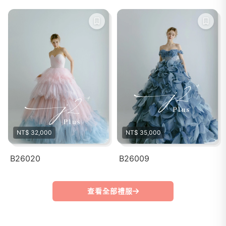
NT$ 32,000
NT$ 35,000
B26020
B26009
查看全部禮服