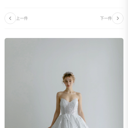
上一件
下一件