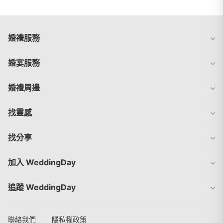
婚禮服務
婚宴服務
婚禮周邊
找靈感
找分享
加入 WeddingDay
追蹤 WeddingDay
聯絡我們
隱私權政策