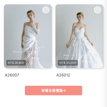
NT$ 26,800
NT$ 35,000
A26007
A26012
查看全部禮服