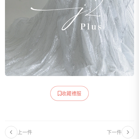
收藏禮服
上一件
下一件