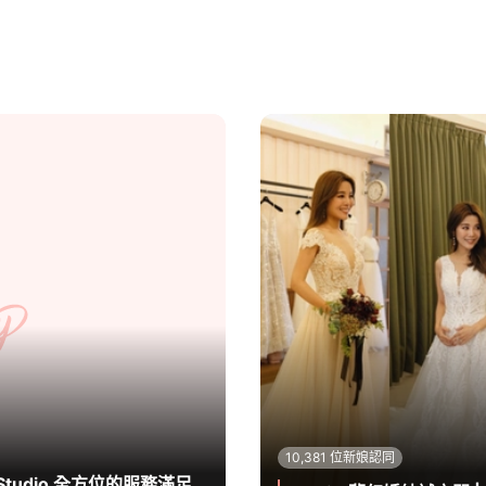
10,381 位新娘認同
 Studio 全方位的服務滿足