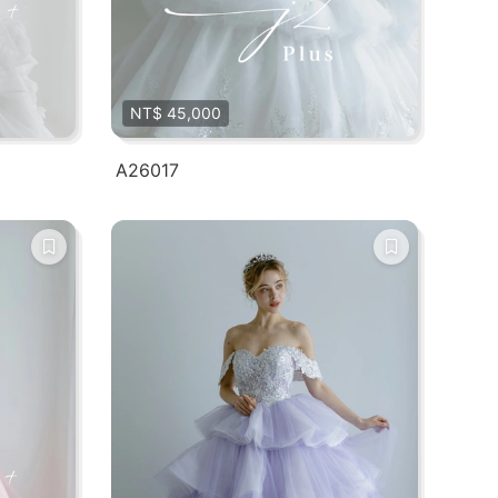
NT$ 45,000
A26017