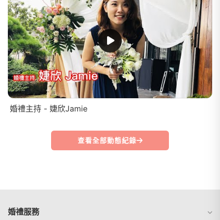
婚禮主持 - 婕欣Jamie
查看全部動態紀錄
婚禮服務