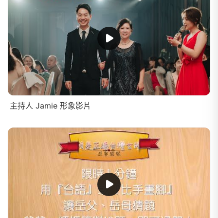
主持人 Jamie 形象影片