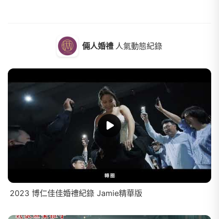
倆人婚禮
人氣動態紀錄
2023 博仁佳佳婚禮紀錄 Jamie精華版