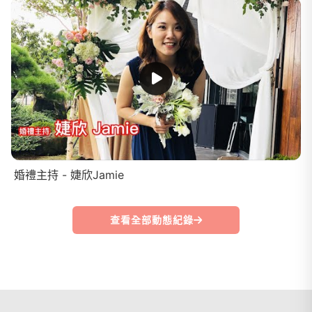
婚禮主持 - 婕欣Jamie
查看全部動態紀錄