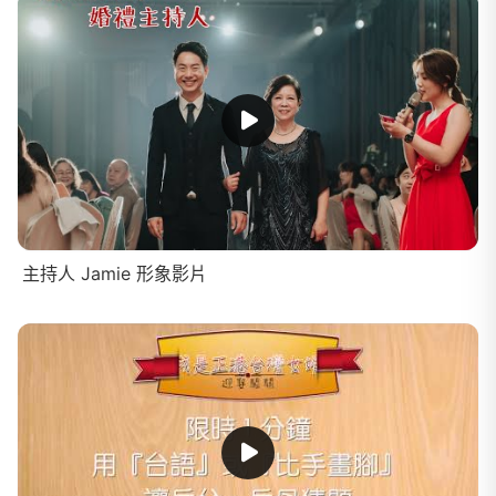
主持人 Jamie 形象影片