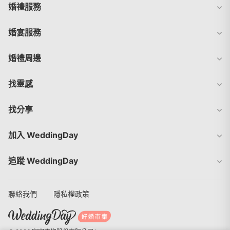
婚禮服務
婚宴服務
婚禮周邊
找靈感
找分享
加入 WeddingDay
追蹤 WeddingDay
聯絡我們
隱私權政策