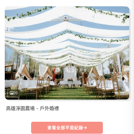
20
高雄淨園農場 - 戶外婚禮
查看全部平面紀錄