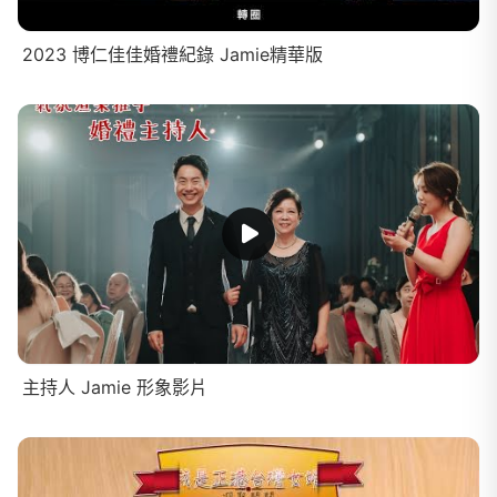
2023 博仁佳佳婚禮紀錄 Jamie精華版
主持人 Jamie 形象影片