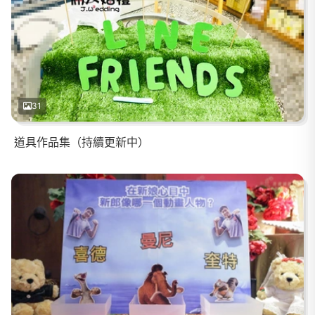
31
道具作品集（持續更新中）