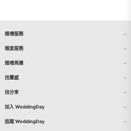
婚禮服務
婚宴服務
婚禮周邊
找靈感
找分享
加入 WeddingDay
追蹤 WeddingDay