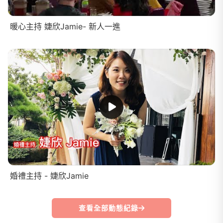
暖心主持 婕欣Jamie- 新人一進
婚禮主持 - 婕欣Jamie
查看全部動態紀錄