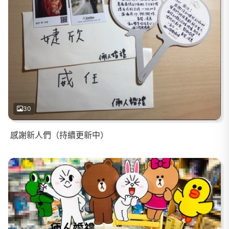
30
感謝新人們（持續更新中）