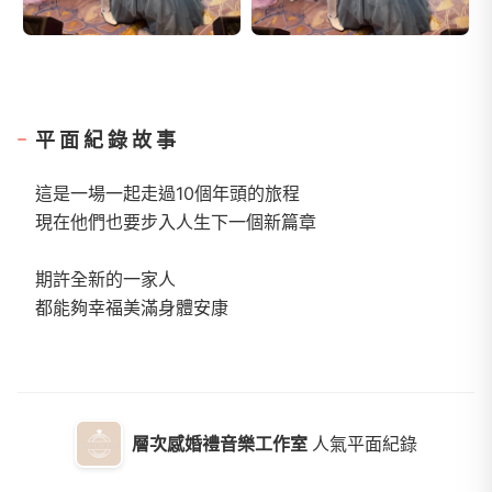
平面紀錄故事
這是一場一起走過10個年頭的旅程
現在他們也要步入人生下一個新篇章
期許全新的一家人
都能夠幸福美滿身體安康
層次感婚禮音樂工作室
人氣平面紀錄