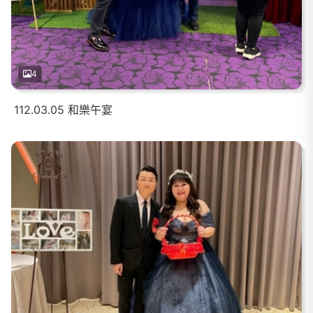
4
112.03.05 和樂午宴