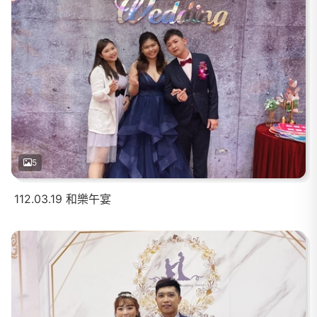
5
112.03.19 和樂午宴