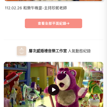
112.02.26 和樂午晚宴-主持珍妮老師
查看全部平面紀錄
層次感婚禮音樂工作室
人氣動態紀錄