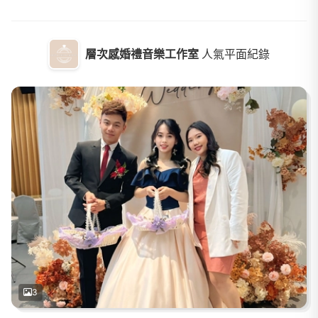
層次感婚禮音樂工作室
人氣平面紀錄
3