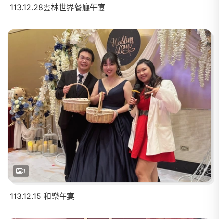
113.12.28雲林世界餐廳午宴
3
113.12.15 和樂午宴