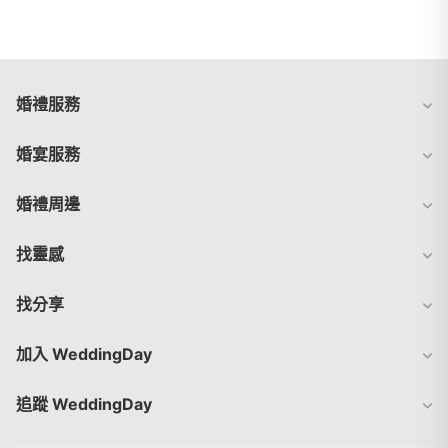
婚禮服務
婚宴服務
婚禮周邊
找靈感
找分享
加入 WeddingDay
追蹤 WeddingDay