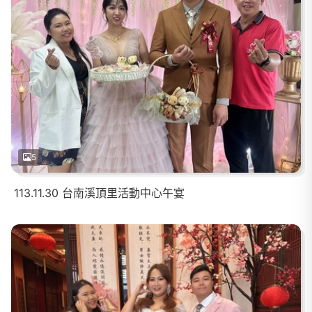
5
113.11.30 台南溪頂里活動中心午宴