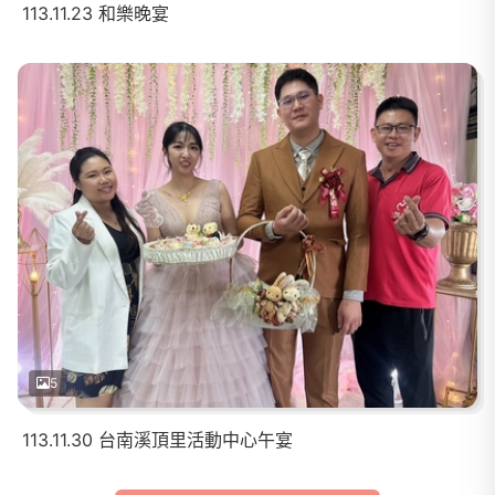
113.11.23 和樂晚宴
5
113.11.30 台南溪頂里活動中心午宴