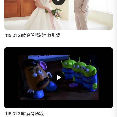
115.01.31晚宴開場影片特別版
115.01.31晚宴開場影片