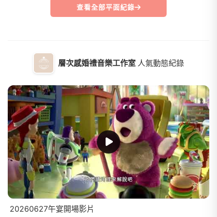
查看全部平面紀錄
層次感婚禮音樂工作室
人氣動態紀錄
20260627午宴開場影片