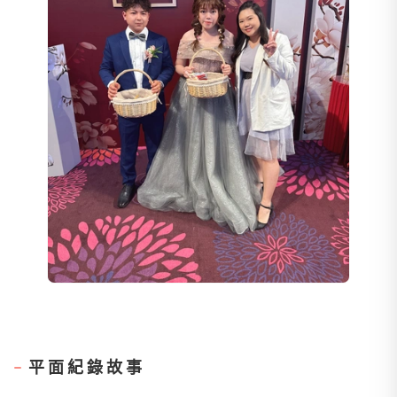
平面紀錄故事