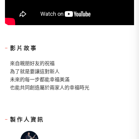
影片故事
來自親朋好友的祝福
為了就是要讓這對新人
未來的每一步都能幸福美滿
也能共同創造屬於兩家人的幸福時光
製作人資訊