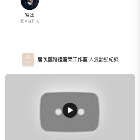
蜜蜂
影音製作人
層次感婚禮音樂工作室
人氣動態紀錄