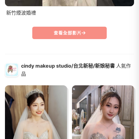
新竹煙波婚禮
查看全部影片
cindy makeup studio/台北新秘/新娘秘書
人氣作
品