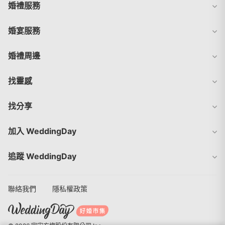
婚禮服務
婚宴服務
婚禮周邊
找靈感
找分享
加入 WeddingDay
追蹤 WeddingDay
聯絡我們
隱私權政策