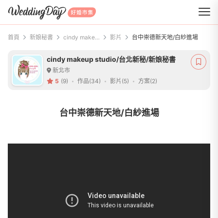
WeddingDay 好婚市集
首頁
新娘秘書
cindy makeup studio/台北新秘/新娘秘書
影片
台中崇德新天地/白紗進場
cindy makeup studio/台北新秘/新娘秘書
新北市
5
(9)
作品(34)
影片(5)
方案(2)
台中崇德新天地/白紗進場