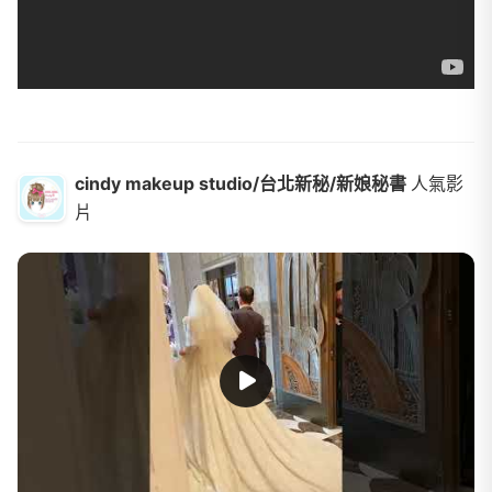
cindy makeup studio/台北新秘/新娘秘書
人氣影
片