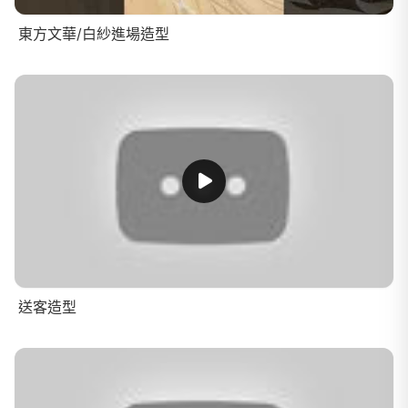
東方文華/白紗進場造型
送客造型