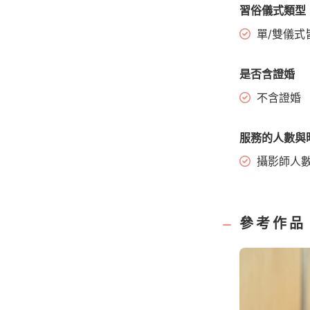
習俗儀式類型
單/雙儀式
是否含證婚
不含證婚
服務的人數與
攝影師人
參考作品