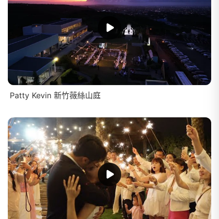
Patty Kevin 新竹薇絲山庭