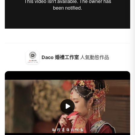
Daco 婚禮工作室
人氣動態作品