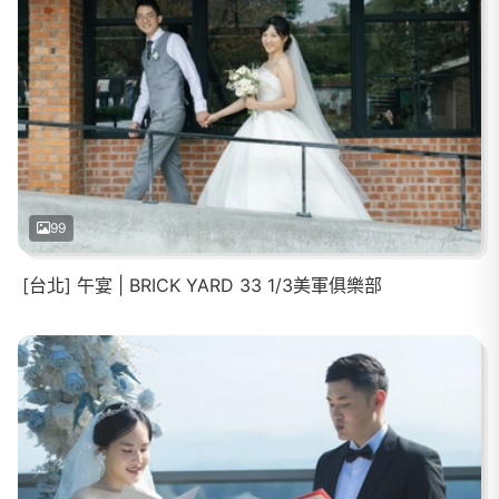
99
[台北] 午宴 | BRICK YARD 33 1/3美軍俱樂部