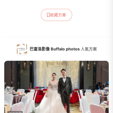
收藏方案
巴富洛影像 Buffalo photos
人氣方案