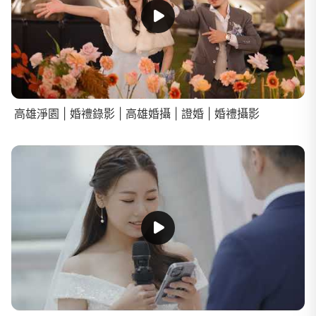
高雄淨園 | 婚禮錄影 | 高雄婚攝 | 證婚 | 婚禮攝影