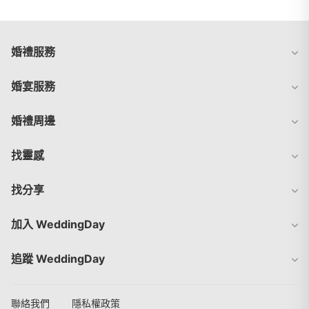
婚禮服務
婚宴服務
婚禮周邊
找靈感
找分享
加入 WeddingDay
追蹤 WeddingDay
聯絡我們
隱私權政策