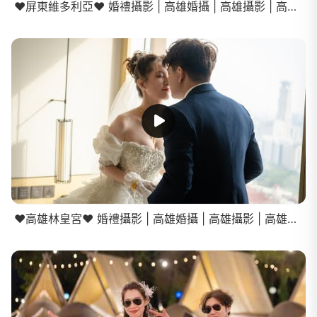
❤️屏東維多利亞❤️ 婚禮攝影 | 高雄婚攝 | 高雄攝影 | 高雄婚禮紀錄
❤️高雄林皇宮❤️ 婚禮攝影 | 高雄婚攝 | 高雄攝影 | 高雄婚禮紀錄