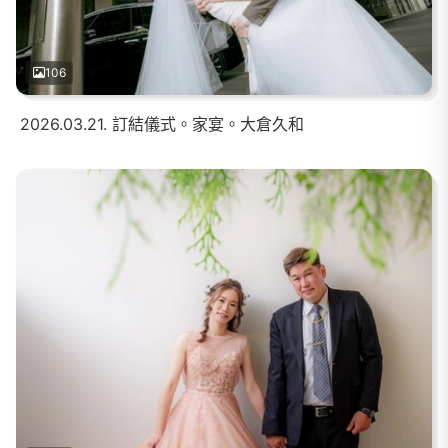
106
2026.03.21. 訂結儀式。家宴。大倉久和