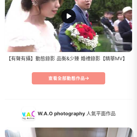
【有聲有攝】動態錄影 品衡&少臻 婚禮錄影【精華MV】
查看全部動態作品
W.A.O photography
人氣平面作品