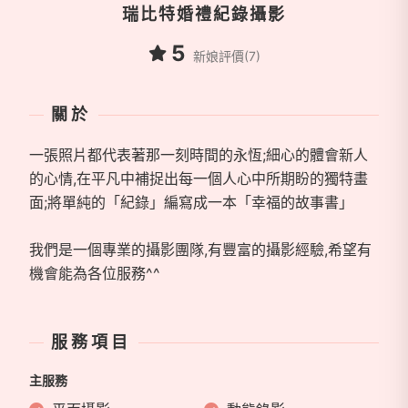
瑞比特婚禮紀錄攝影
5
新娘評價(7)
關於
一張照片都代表著那一刻時間的永恆;細心的體會新人
的心情,在平凡中補捉出每一個人心中所期盼的獨特畫
面;將單純的「紀錄」編寫成一本「幸福的故事書」
我們是一個專業的攝影團隊,有豐富的攝影經驗,希望有
機會能為各位服務^^
服務項目
主服務