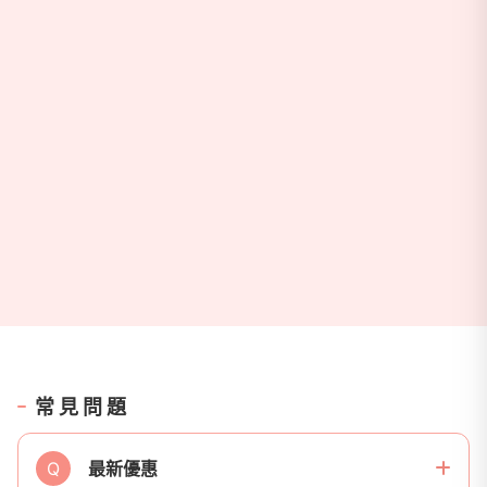
常見問題
Q
最新優惠