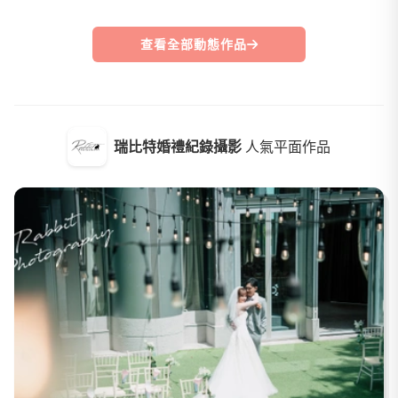
查看全部動態作品
瑞比特婚禮紀錄攝影
人氣平面作品