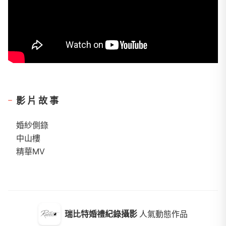
影片故事
婚紗側錄
中山樓
精華MV
瑞比特婚禮紀錄攝影
人氣動態作品