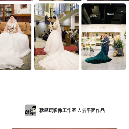
就是玩影像工作室
人氣平面作品