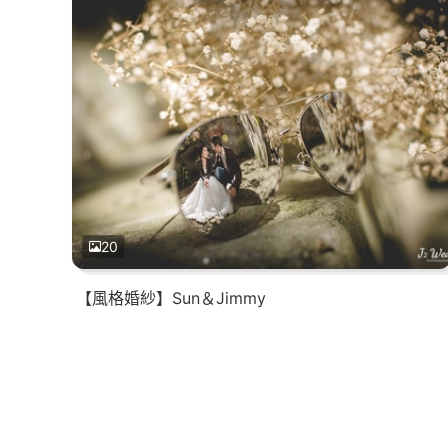
20
【風格婚紗】Sun＆Jimmy