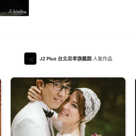
J2 Plus 台北忠孝旗艦館
人氣作品