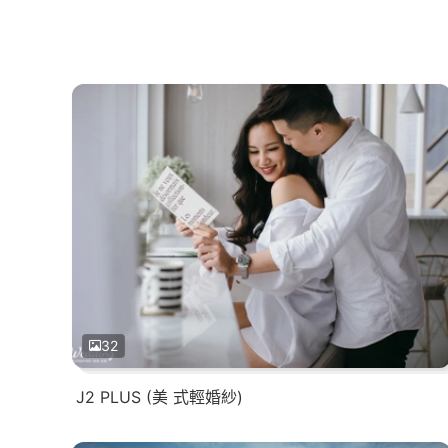
32
J2 PLUS (美 式輕婚紗)