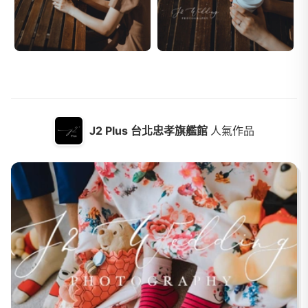
J2 Plus 台北忠孝旗艦館
人氣作品