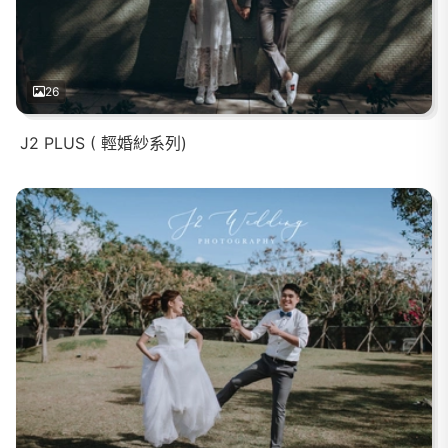
26
J2 PLUS ( 輕婚紗系列)