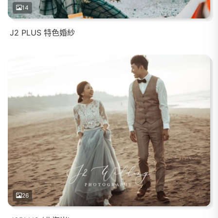
14
J2 PLUS 特色婚紗
26