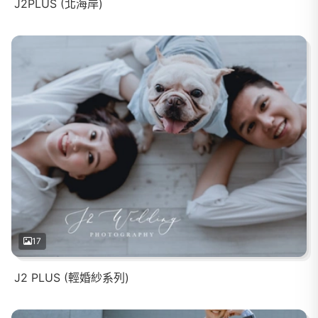
J2PLUS (北海岸)
17
J2 PLUS (輕婚紗系列)