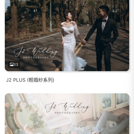
33
J2 PLUS (輕婚紗系列)