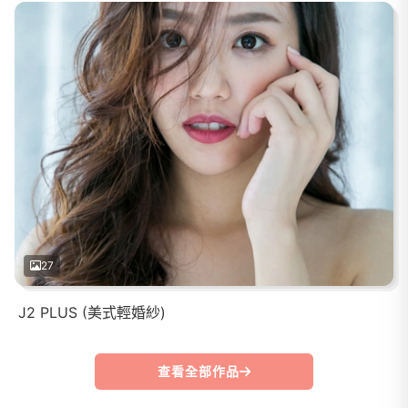
27
J2 PLUS (美式輕婚紗)
查看全部作品