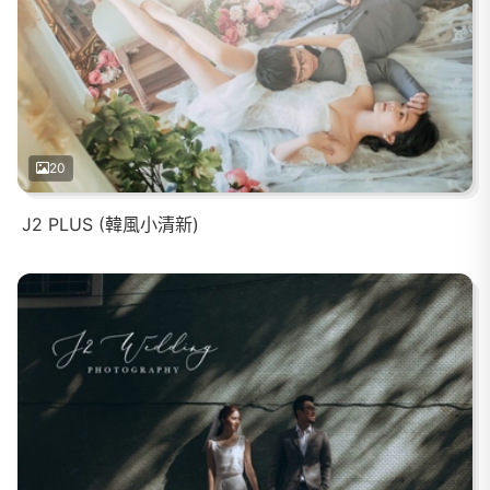
20
J2 PLUS (韓風小清新)