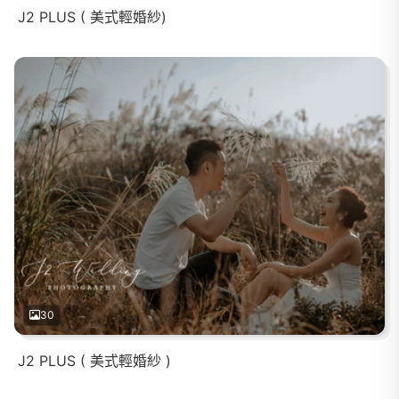
J2 PLUS ( 美式輕婚紗)
30
J2 PLUS ( 美式輕婚紗 )