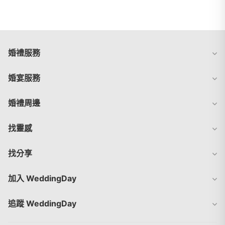
婚禮服務
婚宴服務
婚禮周邊
找靈感
找分享
加入 WeddingDay
追蹤 WeddingDay