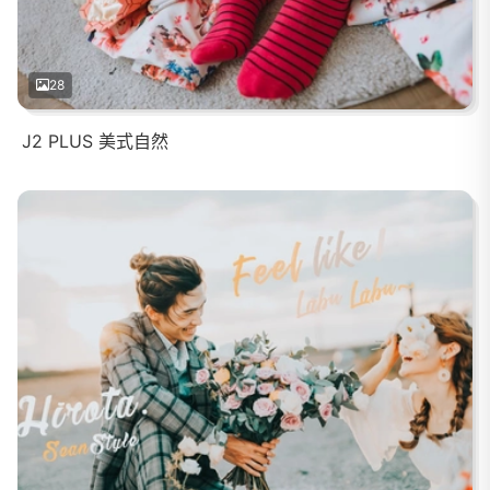
28
J2 PLUS 美式自然