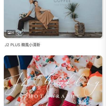
26
J2 PLUS 韓風小清新