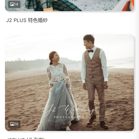
14
J2 PLUS 特色婚紗
26