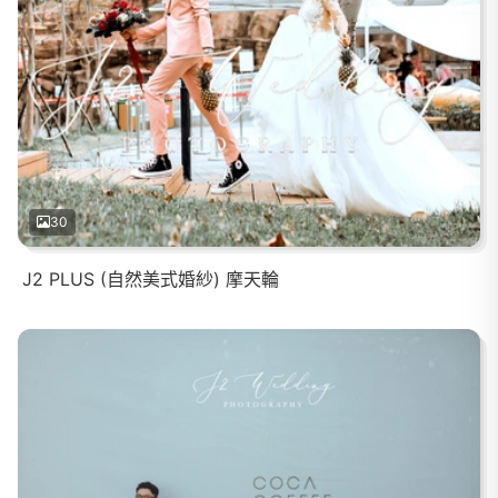
30
J2 PLUS (自然美式婚紗) 摩天輪