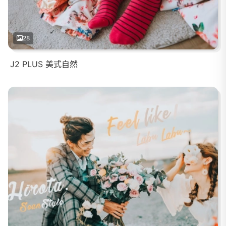
28
J2 PLUS 美式自然