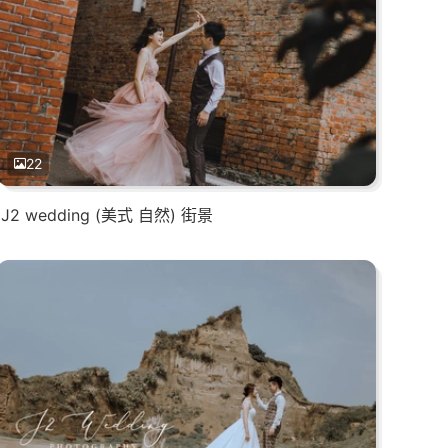
22
J2 wedding (美式 自然) 街景