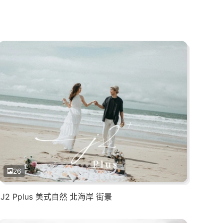
26
J2 Pplus 美式自然 北海岸 街景