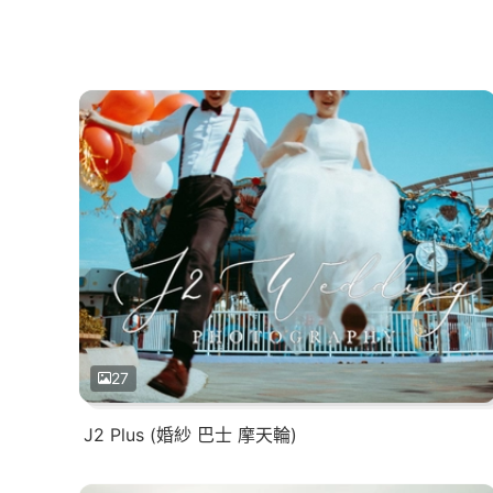
27
J2 Plus (婚紗 巴士 摩天輪)