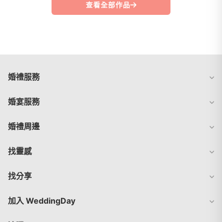
查看全部作品
婚禮服務
婚宴服務
婚禮周邊
找靈感
找分享
加入 WeddingDay