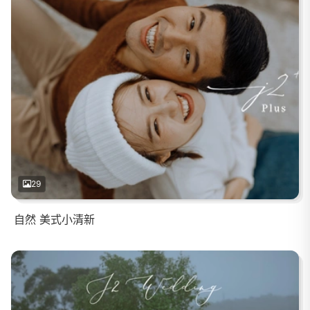
29
自然 美式小清新