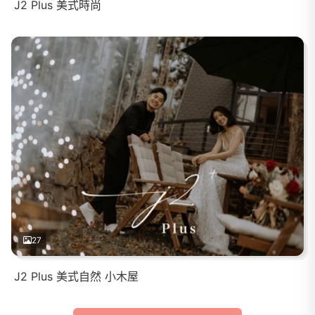
J2 Plus 美式時尚
27
J2 Plus 美式自然 小木屋