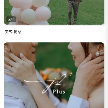
28
美式 創意