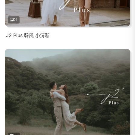
21
J2 Plus 韓風 小清新