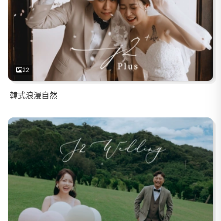
22
韓式浪漫自然