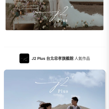
J2 Plus 台北忠孝旗艦館
人氣作品