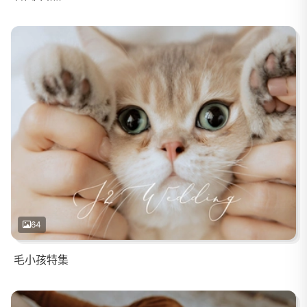
64
毛小孩特集