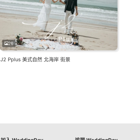
26
J2 Pplus 美式自然 北海岸 街景