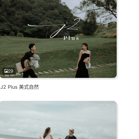
29
J2 Plus 美式自然