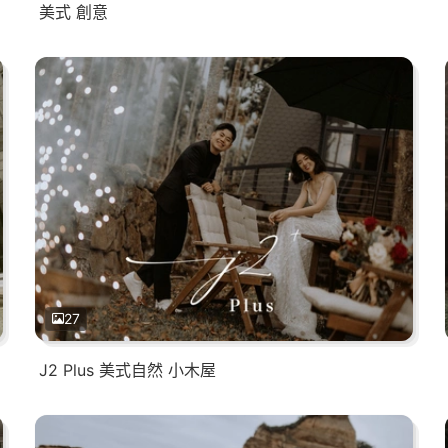
美式 創意
27
J2 Plus 美式自然 小木屋