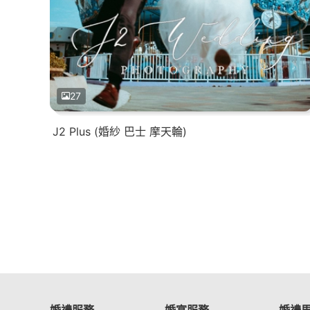
27
J2 Plus (婚紗 巴士 摩天輪)