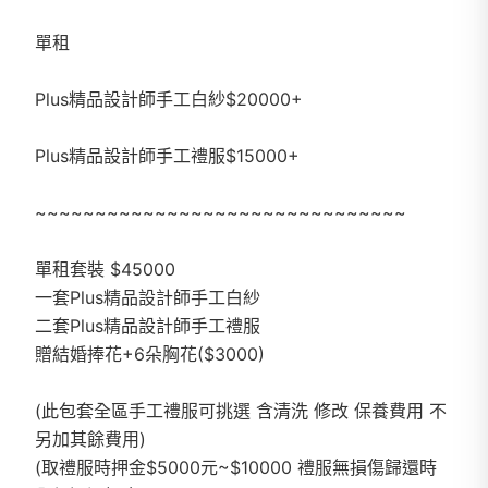
單租
Plus精品設計師手工白紗$20000+
Plus精品設計師手工禮服$15000+
~~~~~~~~~~~~~~~~~~~~~~~~~~~~~~~
單租套裝 $45000
一套Plus精品設計師手工白紗
二套Plus精品設計師手工禮服
贈結婚捧花+6朵胸花($3000)
(此包套全區手工禮服可挑選 含清洗 修改 保養費用 不
另加其餘費用)
(取禮服時押金$5000元~$10000 禮服無損傷歸還時