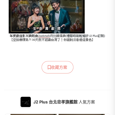
收藏方案
J2 Plus 台北忠孝旗艦館
人氣方案