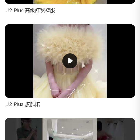
J2 Plus 高級訂製禮服
J2 Plus 旗艦館