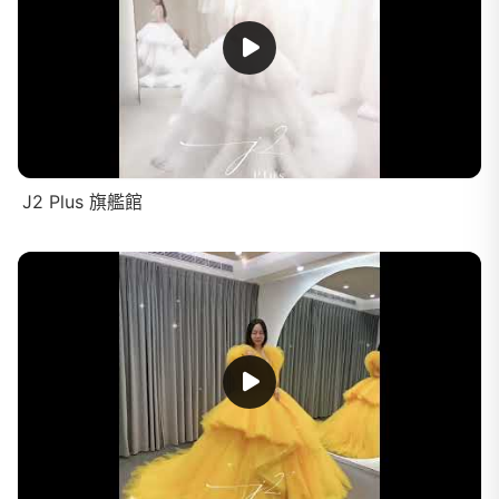
J2 Plus 旗艦館