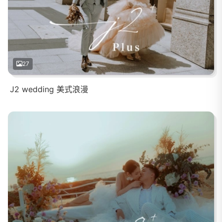
27
J2 wedding 美式浪漫