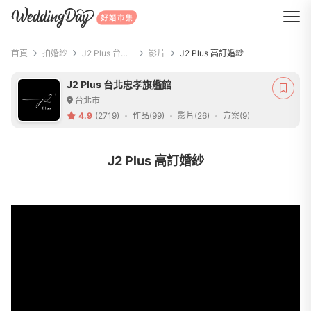
WeddingDay 好婚市集
首頁
拍婚紗
J2 Plus 台北忠孝旗艦館
影片
J2 Plus 高訂婚紗
J2 Plus 台北忠孝旗艦館
台北市
4.9
(2719)
作品(99)
影片(26)
方案(9)
J2 Plus 高訂婚紗