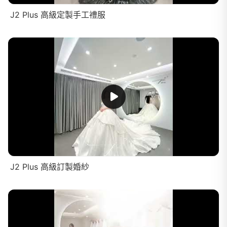
J2 Plus 高級定製手工禮服
J2 Plus 高級訂製婚紗