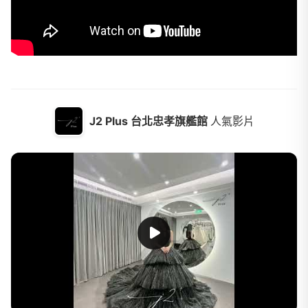
J2 Plus 台北忠孝旗艦館
人氣影片