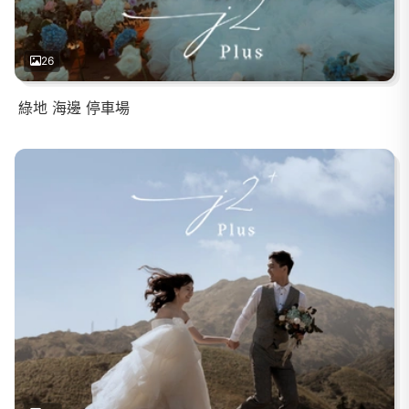
26
綠地 海邊 停車場