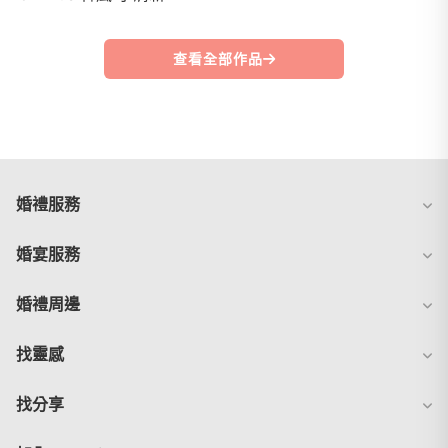
查看全部作品
婚禮服務
婚宴服務
婚禮周邊
找靈感
找分享