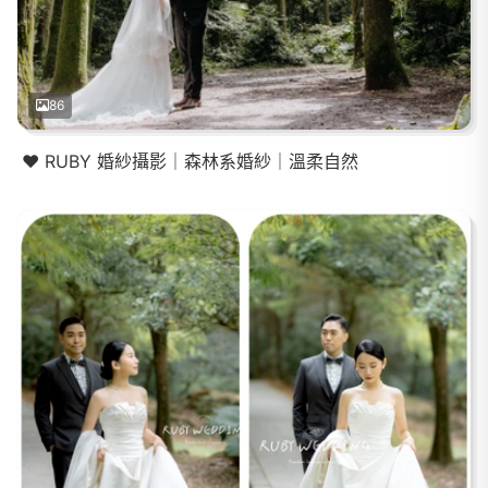
86
❤️ RUBY 婚紗攝影｜森林系婚紗｜溫柔自然