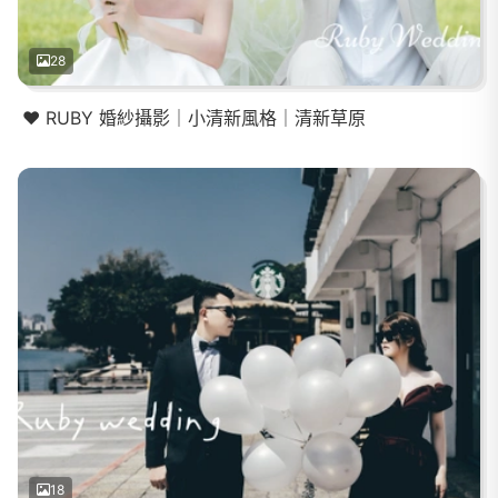
28
❤️ RUBY 婚紗攝影｜小清新風格｜清新草原
18