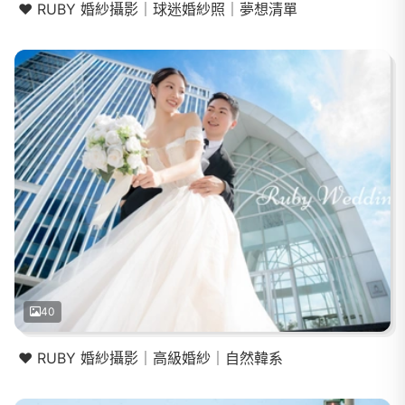
❤️ RUBY 婚紗攝影｜球迷婚紗照｜夢想清單
40
❤️ RUBY 婚紗攝影｜高級婚紗｜自然韓系