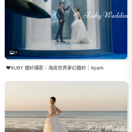
27
❤️RUBY 婚紗攝影｜海底世界夢幻婚紗｜Xpark