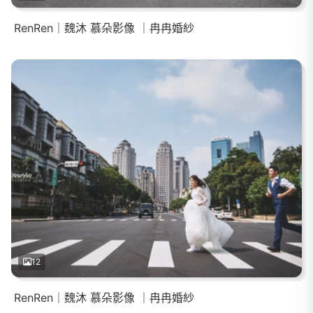
RenRen｜魏沐 慕朵影像 ｜冉冉婚紗
12
RenRen｜魏沐 慕朵影像 ｜冉冉婚紗