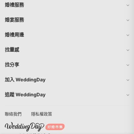
婚禮服務
婚宴服務
婚禮周邊
找靈感
找分享
加入 WeddingDay
追蹤 WeddingDay
聯絡我們
隱私權政策