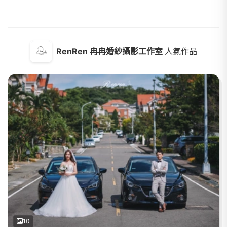
RenRen 冉冉婚紗攝影工作室
人氣作品
10