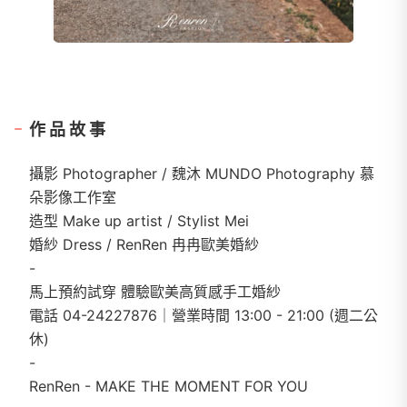
作品故事
攝影 Photographer / 魏沐 MUNDO Photography 慕
朵影像工作室
造型 Make up artist / Stylist Mei
婚紗 Dress / RenRen 冉冉歐美婚紗
-
馬上預約試穿 體驗歐美高質感手工婚紗
電話 04-24227876｜營業時間 13:00 - 21:00 (週二公
休)
-
RenRen - MAKE THE MOMENT FOR YOU