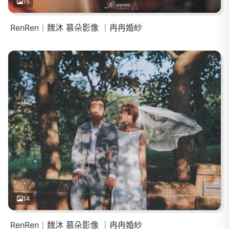
15
RenRen｜魏沐 慕朵影像 ｜冉冉婚紗
14
RenRen｜魏沐 慕朵影像 ｜冉冉婚紗