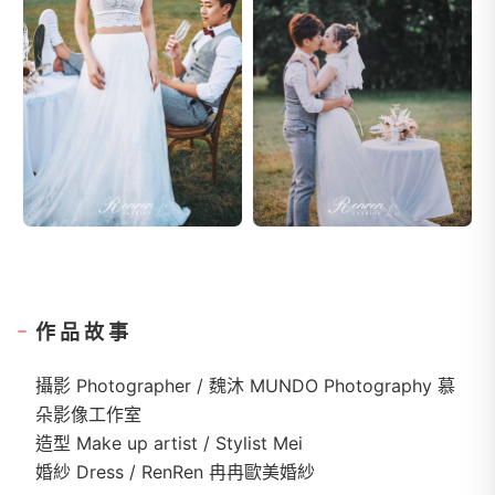
作品故事
攝影 Photographer / 魏沐 MUNDO Photography 慕
朵影像工作室
造型 Make up artist / Stylist Mei
婚紗 Dress / RenRen 冉冉歐美婚紗