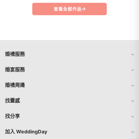
查看全部作品
婚禮服務
婚宴服務
婚禮周邊
找靈感
找分享
加入 WeddingDay