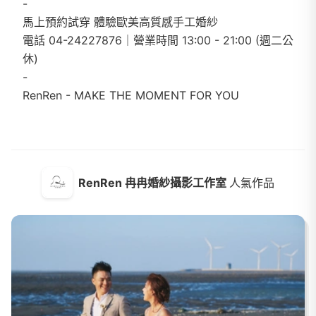
-
馬上預約試穿 體驗歐美高質感手工婚紗
電話 04-24227876｜營業時間 13:00 - 21:00 (週二公
休)
-
RenRen - MAKE THE MOMENT FOR YOU
RenRen 冉冉婚紗攝影工作室
人氣作品