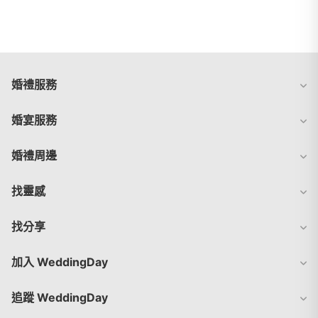
婚禮服務
婚宴服務
婚禮周邊
找靈感
找分享
加入 WeddingDay
追蹤 WeddingDay