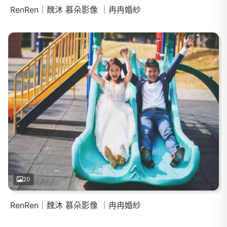
RenRen｜魏沐 慕朵影像 ｜冉冉婚紗
20
RenRen｜魏沐 慕朵影像 ｜冉冉婚紗