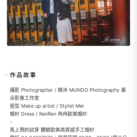
作品故事
攝影 Photographer / 魏沐 MUNDO Photography 慕
朵影像工作室
造型 Make up artist / Stylist Mei
婚紗 Dress / RenRen 冉冉歐美婚紗
-
馬上預約試穿 體驗歐美高質感手工婚紗