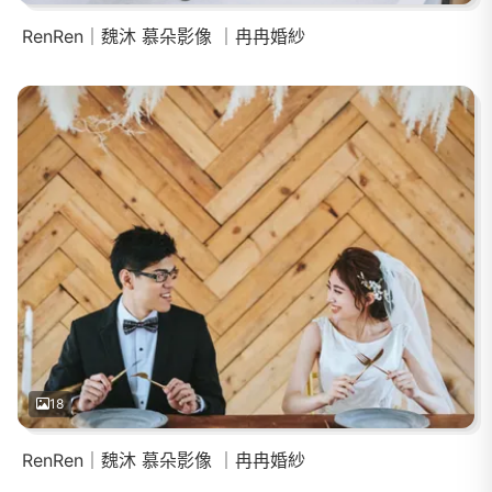
RenRen｜魏沐 慕朵影像 ｜冉冉婚紗
18
RenRen｜魏沐 慕朵影像 ｜冉冉婚紗