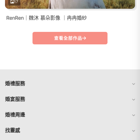
17
RenRen｜魏沐 慕朵影像 ｜冉冉婚紗
查看全部作品
婚禮服務
婚宴服務
婚禮周邊
找靈感