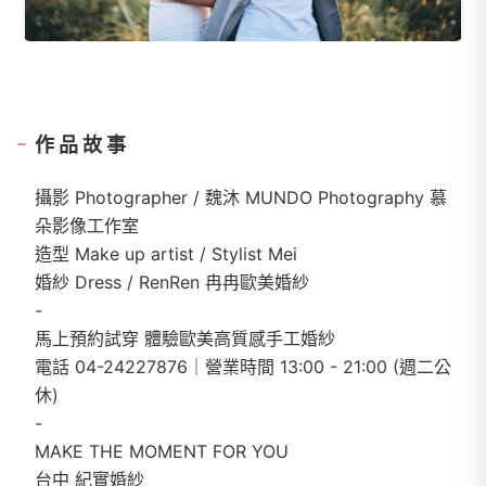
作品故事
攝影 Photographer / 魏沐 MUNDO Photography 慕
朵影像工作室
造型 Make up artist / Stylist Mei
婚紗 Dress / RenRen 冉冉歐美婚紗
-
馬上預約試穿 體驗歐美高質感手工婚紗
電話 04-24227876｜營業時間 13:00 - 21:00 (週二公
休)
-
MAKE THE MOMENT FOR YOU
台中 紀實婚紗