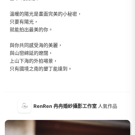
溫暖的陽光是畫面完美的小秘密，
只要有陽光，
就能拍出最美的你。
與你共同感受海的美麗，
與山巒綿延的遼闊，
上山下海的外拍場景，
只有國境之南的墾丁能達到。
RenRen 冉冉婚紗攝影工作室
人氣作品