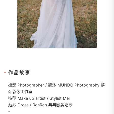
作品故事
攝影 Photographer / 魏沐 MUNDO Photography 慕
朵影像工作室
造型 Make up artist / Stylist Mei
婚紗 Dress / RenRen 冉冉歐美婚紗
-