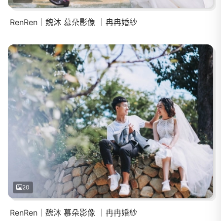
RenRen｜魏沐 慕朵影像 ｜冉冉婚紗
20
RenRen｜魏沐 慕朵影像 ｜冉冉婚紗