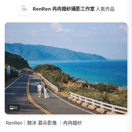
RenRen 冉冉婚紗攝影工作室
人氣作品
20
RenRen｜魏沐 慕朵影像 ｜冉冉婚紗