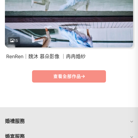
15
RenRen｜魏沐 慕朵影像 ｜冉冉婚紗
查看全部作品
婚禮服務
婚宴服務