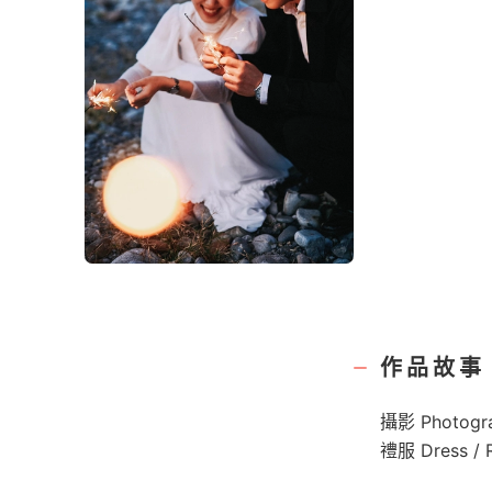
作品故事
攝影 Photogra
禮服 Dress 